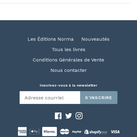
Les Éditions Norma
Nouveautés
Tous les livres
Conditions Générales de Vente
Nous contacter
Inscrivez-vous à la newsletter
S'INSCRIRE
Facebook
Twitter
Instagram