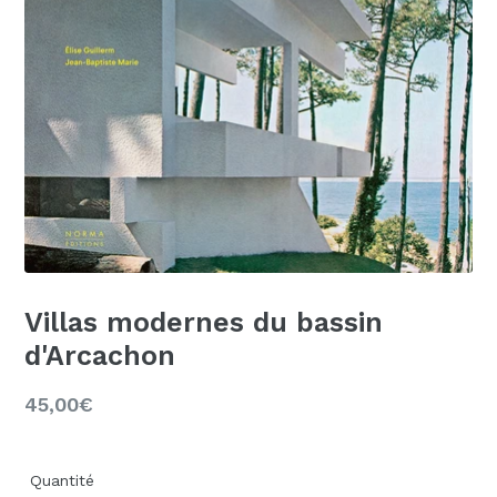
Villas modernes du bassin
d'Arcachon
Prix
45,00€
régulier
Quantité