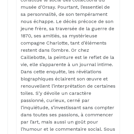
musée d’Orsay. Pourtant, l’essentiel de
sa personnalité, de son tempérament
nous échappe. Le décès précoce de son
jeune frère, sa traversée de la guerre de
1870, ses amitiés, sa mystérieuse
compagne Charlotte, tant d’éléments
restent dans l’ombre. Or chez
Caillebotte, la peinture est le reflet de la
vie, elle s’apparente à un journal intime.
Dans cette enquête, les révélations
biographiques éclairent son œuvre et
renouvellent l’interprétation de certaines
toiles. S’y dévoile un caractère
passionné, curieux, cerné par
l’inquiétude, s’investissant sans compter
dans toutes ses passions, à commencer
par l’art, mais aussi un goût pour
l’humour et le commentaire social. Sous