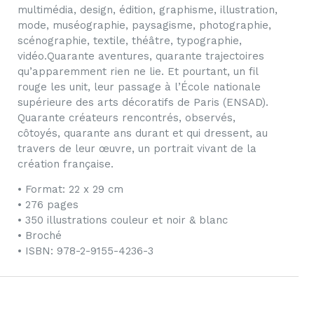
multimédia, design, édition, graphisme, illustration,
mode, muséographie, paysagisme, photographie,
scénographie, textile, théâtre, typographie,
vidéo.Quarante aventures, quarante trajectoires
qu’apparemment rien ne lie. Et pourtant, un fil
rouge les unit, leur passage à l’École nationale
supérieure des arts décoratifs de Paris (ENSAD).
Quarante créateurs rencontrés, observés,
côtoyés, quarante ans durant et qui dressent, au
travers de leur œuvre, un portrait vivant de la
création française.
• Format: 22 x 29 cm
• 276 pages
• 350 illustrations couleur et noir & blanc
• Broché
• ISBN: 978-2-9155-4236-3