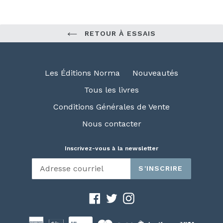
RETOUR À ESSAIS
Les Éditions Norma
Nouveautés
Tous les livres
Conditions Générales de Vente
Nous contacter
Inscrivez-vous à la newsletter
S'INSCRIRE
Facebook
Twitter
Instagram