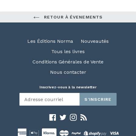
RETOUR À ÉVENEMENTS
Les Éditions Norma
Nouveautés
Tous les livres
Conditions Générales de Vente
Nous contacter
Inscrivez-vous à la newsletter
S'INSCRIRE
Facebook
Twitter
Instagram
RSS